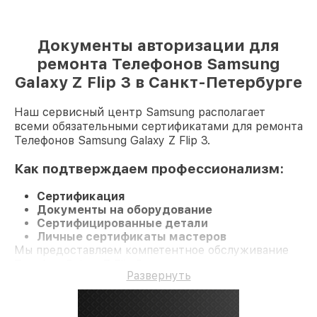
Документы авторизации для
ремонта Телефонов Samsung
Galaxy Z Flip 3 в Санкт-Петербурге
Наш сервисный центр Samsung располагает
всеми обязательными сертификатами для ремонта
Телефонов Samsung Galaxy Z Flip 3.
Как подтверждаем профессионализм:
Сертификация
Документы на оборудование
Сертифицированные детали
Личные сертификаты мастеров
Мы предоставляем компетентное обслуживание
Телефон Galaxy Z Flip 3 и долгосрочную гарантию.
Развернуть