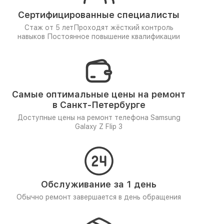
Сертифицированные специалисты
Стаж от 5 лет
Проходят жёсткий контроль
навыков
Постоянное повышение квалификации
Самые оптимальные цены на ремонт
в Санкт-Петербурге
Доступные цены на ремонт телефона Samsung
Galaxy Z Flip 3
Обслуживание за 1 день
Обычно ремонт завершается в день обращения