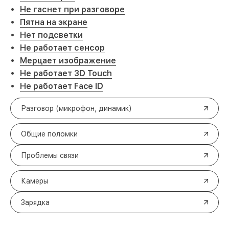
Не гаснет при разговоре
Пятна на экране
Нет подсветки
Не работает сенсор
Мерцает изображение
Не работает 3D Touch
Не работает Face ID
Разговор (микрофон, динамик)
Общие поломки
Проблемы связи
Камеры
Зарядка