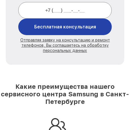
Бесплатная консультация
Отправляя заявку на консультацию и ремонт
телефонов, Вы соглашаетесь на обработку
персональных данных
Какие преимущества нашего
сервисного центра Samsung в Санкт-
Петербурге