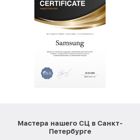
Мастера нашего СЦ в Санкт-
Петербурге