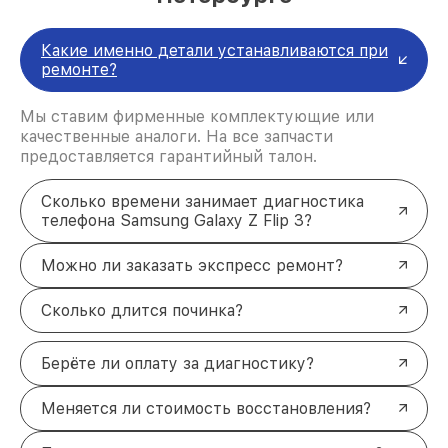
Какие именно детали устанавливаются при
ремонте?
Мы ставим фирменные комплектующие или
качественные аналоги. На все запчасти
предоставляется гарантийный талон.
Сколько времени занимает диагностика
телефона Samsung Galaxy Z Flip 3?
Можно ли заказать экспресс ремонт?
Сколько длится починка?
Берёте ли оплату за диагностику?
Меняется ли стоимость восстановления?