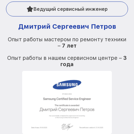
Ведущий сервисный инженер
Дмитрий Сергеевич Петров
Опыт работы мастером по ремонту техники
–
7 лет
О
Опыт работы в нашем сервисном центре –
3
года
О