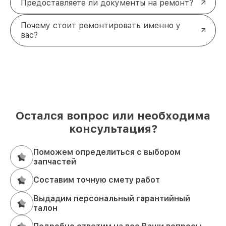
Предоставляете ли документы на ремонт?
Почему стоит ремонтировать именно у
вас?
Остался вопрос или необходима
консультация?
Поможем определиться с выбором
запчастей
Составим точную смету работ
Выдадим персональный гарантийный
талон