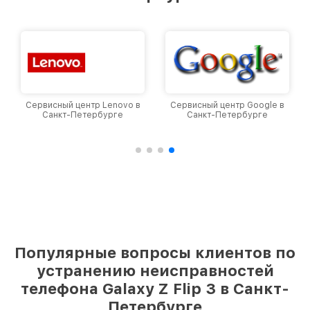
Сервисный центр Lenovo в
Сервисный центр Google в
Санкт-Петербурге
Санкт-Петербурге
Популярные вопросы клиентов по
устранению неисправностей
телефона Galaxy Z Flip 3 в Санкт-
Петербурге