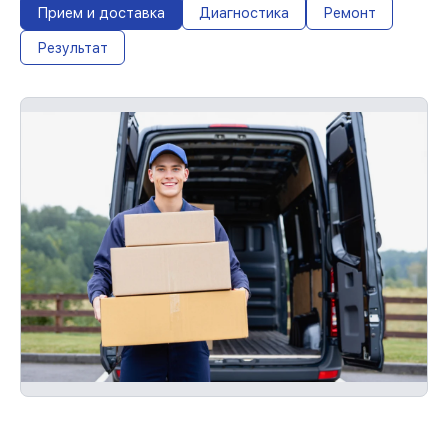
Прием и доставка
Диагностика
Ремонт
Результат