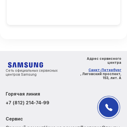
Адрес сервисного
центра
Санкт-Петербург
Сеть официальных сервисных
, Лиговский проспект,
центров Samsung
153, лит. А
Горячая линия
+7 (812) 214-74-99
Сервис