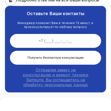
Подробно ответим на все Ваши вопросы
Оставьте Ваши контакты
Менеджер позвонит Вам в течение 15 минут, и
проконсультирует по любому вопросу
Получить бесплатную консультацию
Отправляя заявку на
консультацию и ремонт техники
Samsung, Вы соглашаетесь на
обработку персональных данных