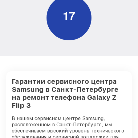
1
7
Гарантии сервисного центра
Samsung в Санкт-Петербурге
на ремонт телефона Galaxy Z
Flip 3
В нашем сервисном центре Samsung,
расположенном в Санкт-Петербурге, мы
обеспечиваем высокий уровень технического
обслуживания и сервисной поддержки для