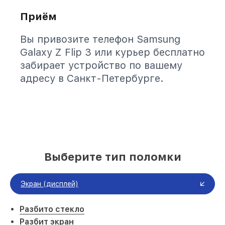
Приём
Вы привозите телефон Samsung
Galaxy Z Flip 3 или курьер бесплатно
забирает устройство по вашему
адресу в Санкт-Петербурге.
Выберите тип поломки
Экран (дисплей)
Разбито стекло
Разбит экран