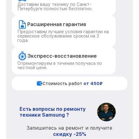
Доставим вашу технику по Санкт-
Петербурге полностью бесплатно.
Расширенная гарантия
Предоставим лучшие условия гарантии на
сервисное обслуживание сроком на 3
года.
Экспресс-восстановление
Отремонтируем в течении получаса по
честной цене.
Стоимость работ
от 450₽
Есть вопросы по ремонту
техники Samsung ?
Запишитесь на ремонт и получите
скидку -25%