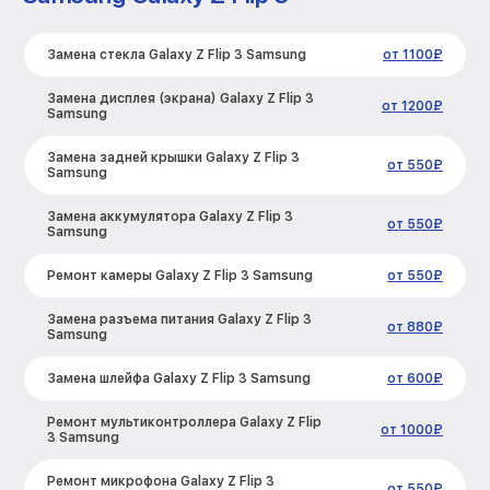
Замена стекла Galaxy Z Flip 3 Samsung
от 1100₽
Замена дисплея (экрана) Galaxy Z Flip 3
от 1200₽
Samsung
Замена задней крышки Galaxy Z Flip 3
от 550₽
Samsung
Замена аккумулятора Galaxy Z Flip 3
от 550₽
Samsung
Ремонт камеры Galaxy Z Flip 3 Samsung
от 550₽
Замена разъема питания Galaxy Z Flip 3
от 880₽
Samsung
Замена шлейфа Galaxy Z Flip 3 Samsung
от 600₽
Ремонт мультиконтроллера Galaxy Z Flip
от 1000₽
3 Samsung
Ремонт микрофона Galaxy Z Flip 3
от 550₽