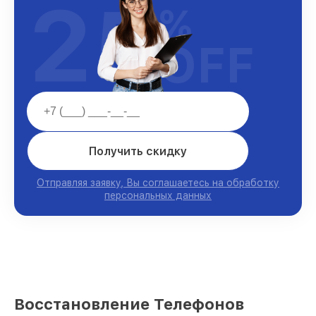
25
%
OFF
Получить скидку
Отправляя заявку, Вы соглашаетесь на обработку
персональных данных
Восстановление Телефонов