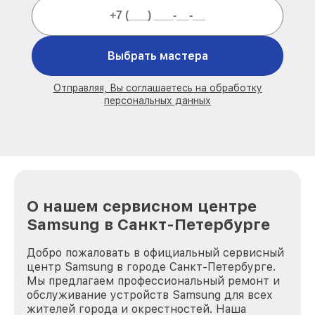
Выбрать мастера
Отправляя, Вы соглашаетесь на обработку
персональных данных
О нашем сервисном центре
Samsung в Санкт-Петербурге
Добро пожаловать в официальный сервисный
центр Samsung в городе Санкт-Петербурге.
Мы предлагаем профессиональный ремонт и
обслуживание устройств Samsung для всех
жителей города и окрестностей. Наша