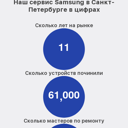
Наш сервис Samsung в Санкт-
Петербурге в цифрах
Сколько лет на рынке
1
1
Сколько устройств починили
6
1
0
0
0
,
Сколько мастеров по ремонту