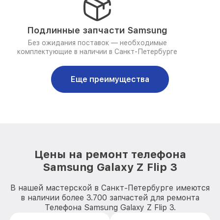
Подлинные запчасти Samsung
Без ожидания поставок — необходимые
комплектующие в наличии в Санкт-Петербурге
Еще преимущества
Цены на ремонт телефона
Samsung Galaxy Z Flip 3
В нашей мастерской в Санкт-Петербурге имеются
в наличии более 3.700 запчастей для ремонта
Телефона Samsung Galaxy Z Flip 3.