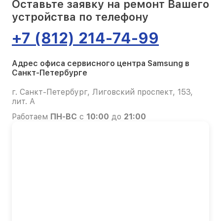
Оставьте заявку на ремонт Вашего
устройства по телефону
+7 (812) 214-74-99
Адрес офиса сервисного центра Samsung в
Санкт-Петербурге
г. Санкт-Петербург, Лиговский проспект, 153,
лит. А
Работаем
ПН-ВС
с
10:00
до
21:00