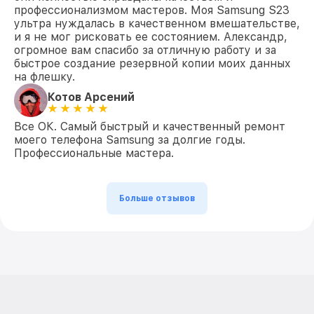
профессионализмом мастеров. Моя Samsung S23
ультра нуждалась в качественном вмешательстве,
и я не мог рисковать ее состоянием. Александр,
огромное вам спасибо за отличную работу и за
быстрое создание резервной копии моих данных
на флешку.
Котов Арсений
Все ОК. Самый быстрый и качественный ремонт
моего телефона Samsung за долгие годы.
Профессиональные мастера.
Больше отзывов