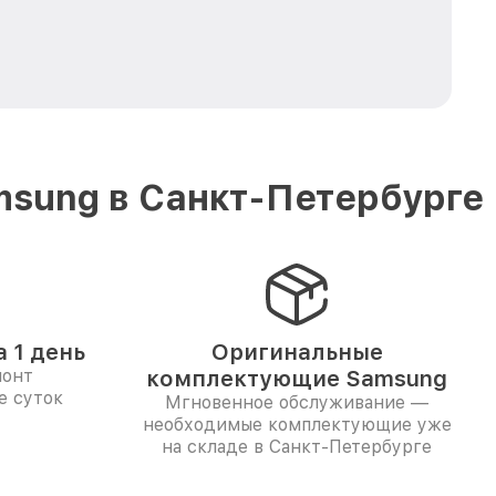
msung в Санкт-Петербурге
 1 день
Оригинальные
монт
комплектующие Samsung
е суток
Мгновенное обслуживание —
необходимые комплектующие уже
на складе в Санкт-Петербурге