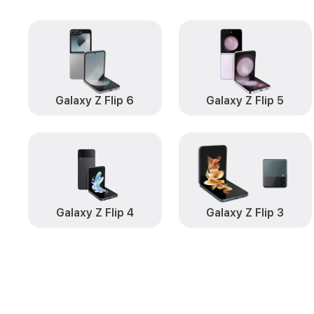
Galaxy Z Flip 6
Galaxy Z Flip 5
Galaxy Z Flip 4
Galaxy Z Flip 3