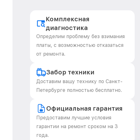
Комплексная
диагностика
Определим проблему без взимания
платы, с возможностью отказаться
от ремонта.
Забор техники
Доставим вашу технику по Санкт-
Петербурге полностью бесплатно.
Официальная гарантия
Предоставим лучшие условия
гарантии на ремонт сроком на 3
года.