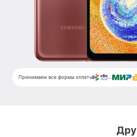
Принимаем все формы оплаты
Дру