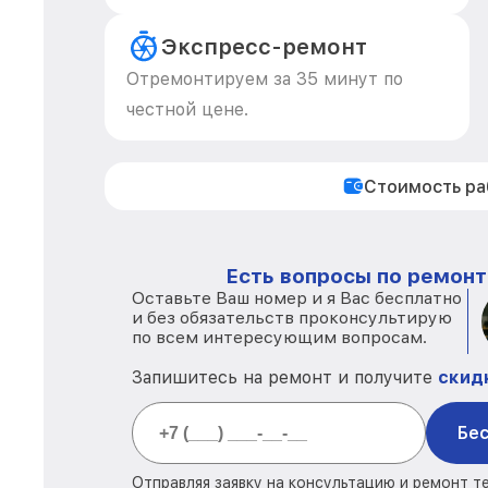
Экспресс-ремонт
Отремонтируем за 35 минут по
честной цене.
Стоимость р
Есть вопросы по ремонт
Оставьте Ваш номер и я Вас бесплатно
и без обязательств проконсультирую
по всем интересующим вопросам.
Запишитесь на ремонт и получите
скид
Бес
Отправляя заявку на консультацию и ремонт т