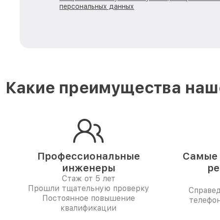
персональных данных
Какие преимущества наше
Профессиональные
Самые 
инженеры
ре
Стаж от 5 лет
Прошли тщательную проверку
Справе
Постоянное повышение
телефон
квалификации