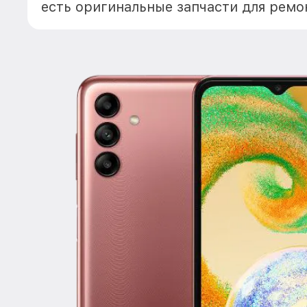
есть оригинальные запчасти для ремо