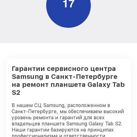
1
7
Гарантии сервисного центра
Samsung в Санкт-Петербурге
на ремонт планшета Galaxy Tab
S2
В нашем СЦ Samsung, расположенном в
Санкт-Петербурге, мы обеспечиваем высокий
уровень ремонта и гарантий для всех
владельцев планшета Samsung Galaxy Tab S2.
Наши гарантии базируются на принципах
профессионализма и ответственности.