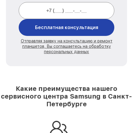
Бесплатная консультация
Отправляя заявку на консультацию и ремонт
планшетов, Вы соглашаетесь на обработку
персональных данных
Какие преимущества нашего
сервисного центра Samsung в Санкт-
Петербурге