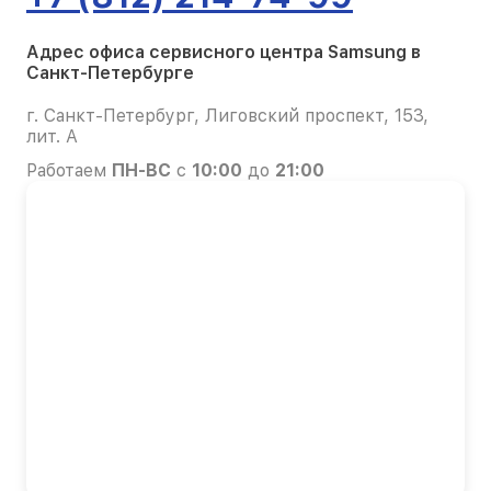
Адрес офиса сервисного центра Samsung в
Санкт-Петербурге
г. Санкт-Петербург, Лиговский проспект, 153,
лит. А
Работаем
ПН-ВС
с
10:00
до
21:00