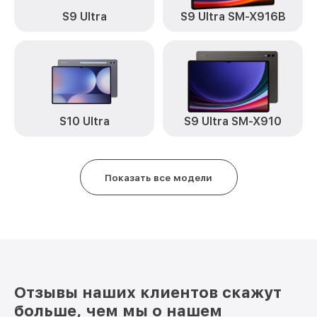
S9 Ultra
S9 Ultra SM-X916B
S10 Ultra
S9 Ultra SM-X910
Показать все модели
Отзывы наших клиентов скажут
больше, чем мы о нашем