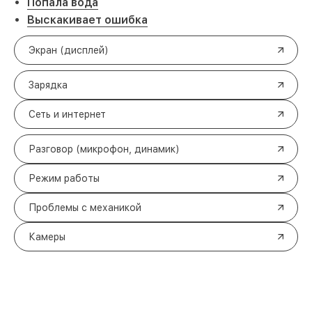
Попала вода
Выскакивает ошибка
Экран (дисплей)
Зарядка
Сеть и интернет
Разговор (микрофон, динамик)
Режим работы
Проблемы с механикой
Камеры