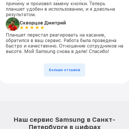
причину и произвел замену кнопки. Теперь
планшет удобен в использовании, и я довольна
результатом.
Скворцов Дмитрий
Планшет перестал реагировать на касание,
обратился в ваш сервис. Работа была проведена
быстро и качественно. Отношение сотрудников на
высоте. Мой Samsung снова в деле! Спасибо!
Больше отзывов
Наш сервис Samsung в Санкт-
Петербурге в цифрах