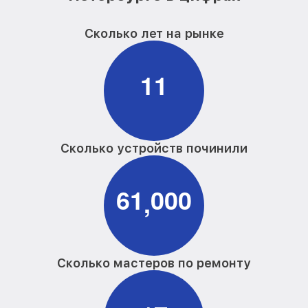
Сколько лет на рынке
1
1
Сколько устройств починили
6
1
0
0
0
,
Сколько мастеров по ремонту