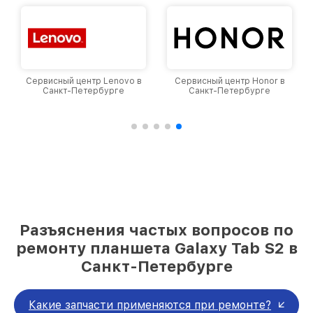
Сервисный центр Lenovo в
Сервисный центр Honor в
Санкт-Петербурге
Санкт-Петербурге
Разъяснения частых вопросов по
ремонту планшета Galaxy Tab S2 в
Санкт-Петербурге
Какие запчасти применяются при ремонте?