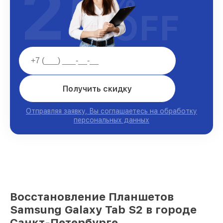
25
OFF
Получить скидку
Отправляя заявку, Вы соглашаетесь на обработку
персональных данных
Восстановление Планшетов
Samsung Galaxy Tab S2 в городе
Санкт-Петербурге