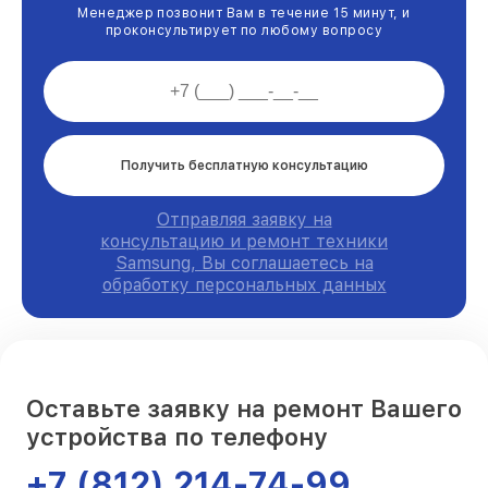
Менеджер позвонит Вам в течение 15 минут, и
проконсультирует по любому вопросу
Получить бесплатную консультацию
Отправляя заявку на
консультацию и ремонт техники
Samsung, Вы соглашаетесь на
обработку персональных данных
Оставьте заявку на ремонт Вашего
устройства по телефону
+7 (812) 214-74-99