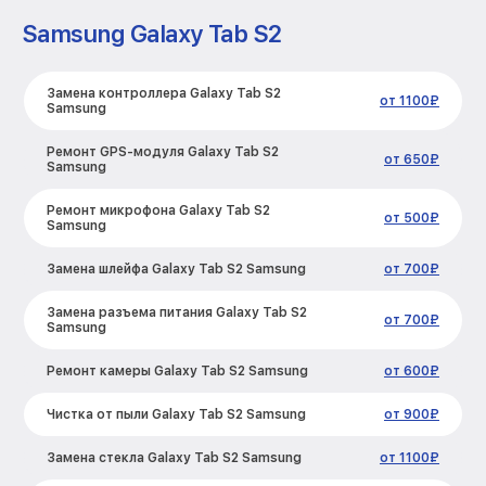
Samsung Galaxy Tab S2
Замена контроллера Galaxy Tab S2
от 1100₽
Samsung
Ремонт GPS-модуля Galaxy Tab S2
от 650₽
Samsung
Ремонт микрофона Galaxy Tab S2
от 500₽
Samsung
Замена шлейфа Galaxy Tab S2 Samsung
от 700₽
Замена разъема питания Galaxy Tab S2
от 700₽
Samsung
Ремонт камеры Galaxy Tab S2 Samsung
от 600₽
Чистка от пыли Galaxy Tab S2 Samsung
от 900₽
Замена стекла Galaxy Tab S2 Samsung
от 1100₽