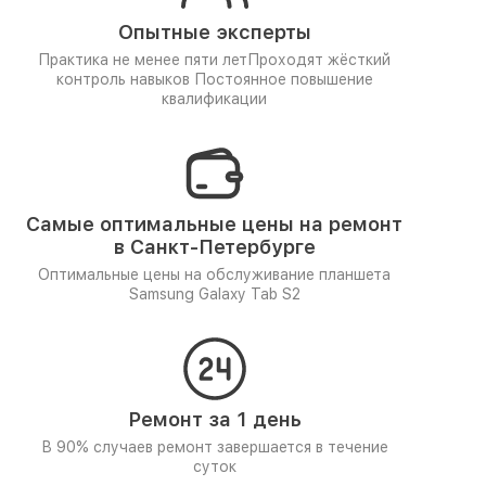
Опытные эксперты
Практика не менее пяти лет
Проходят жёсткий
контроль навыков
Постоянное повышение
квалификации
Самые оптимальные цены на ремонт
в Санкт-Петербурге
Оптимальные цены на обслуживание планшета
Samsung Galaxy Tab S2
Ремонт за 1 день
В 90% случаев ремонт завершается в течение
суток