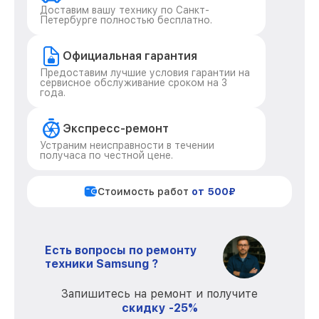
Доставим вашу технику по Санкт-
Петербурге полностью бесплатно.
Официальная гарантия
Предоставим лучшие условия гарантии на
сервисное обслуживание сроком на 3
года.
Экспресс-ремонт
Устраним неисправности в течении
получаса по честной цене.
Стоимость работ
от 500₽
Есть вопросы по ремонту
техники Samsung ?
Запишитесь на ремонт и получите
скидку -25%