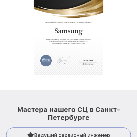
Мастера нашего СЦ в Санкт-
Петербурге
Ведущий сервисный инженер