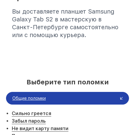
Вы доставляете планшет Samsung
Galaxy Tab S2 в мастерскую в
Санкт-Петербурге самостоятельно
или с помощью курьера.
Выберите тип поломки
Общие поломки
Сильно греется
Забыл пароль
Не видит карту памяти