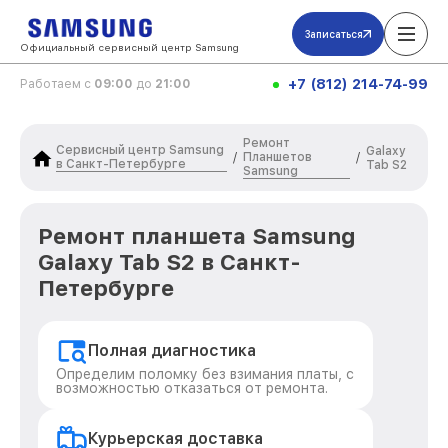
Записаться
Официальный сервисный центр Samsung
+7 (812) 214-74-99
Работаем с
09:00
до
21:00
Ремонт
Сервисный центр Samsung
Galaxy
Планшетов
/
/
в Санкт-Петербурге
Tab S2
Samsung
Ремонт планшета Samsung
Galaxy Tab S2 в Санкт-
Петербурге
Полная диагностика
Определим поломку без взимания платы, с
возможностью отказаться от ремонта.
Курьерская доставка