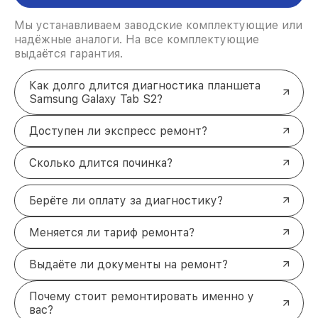
Мы устанавливаем заводские комплектующие или
надёжные аналоги. На все комплектующие
выдаётся гарантия.
Как долго длится диагностика планшета
Samsung Galaxy Tab S2?
Доступен ли экспресс ремонт?
Сколько длится починка?
Берёте ли оплату за диагностику?
Меняется ли тариф ремонта?
Выдаёте ли документы на ремонт?
Почему стоит ремонтировать именно у
вас?