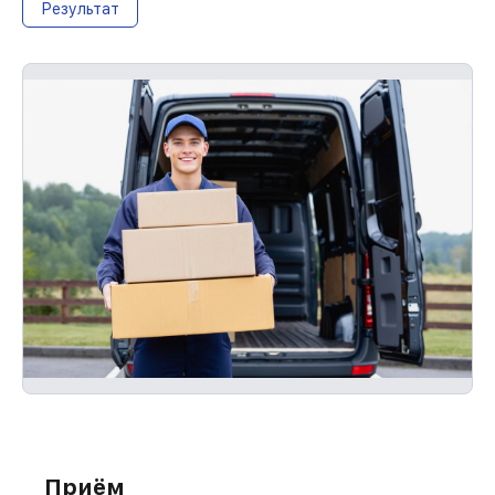
Результат
Приём