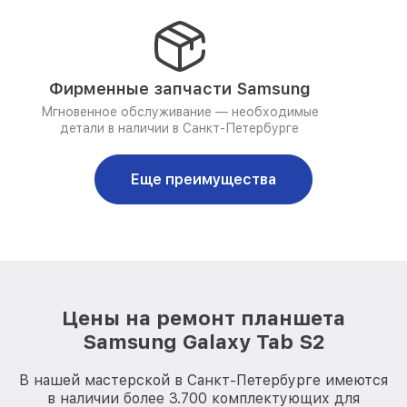
Фирменные запчасти Samsung
Мгновенное обслуживание — необходимые
детали в наличии в Санкт-Петербурге
Еще преимущества
Цены на ремонт планшета
Samsung Galaxy Tab S2
В нашей мастерской в Санкт-Петербурге имеются
в наличии более 3.700 комплектующих для