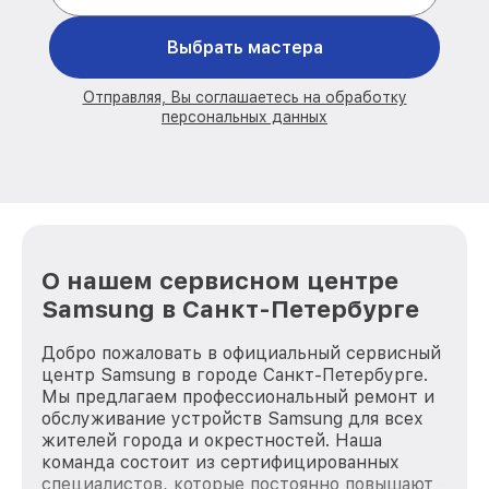
Выбрать мастера
Отправляя, Вы соглашаетесь на обработку
персональных данных
О нашем сервисном центре
Samsung в Санкт-Петербурге
Добро пожаловать в официальный сервисный
центр Samsung в городе Санкт-Петербурге.
Мы предлагаем профессиональный ремонт и
обслуживание устройств Samsung для всех
жителей города и окрестностей. Наша
команда состоит из сертифицированных
специалистов, которые постоянно повышают